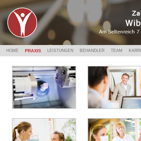
HOME
PRAXIS
LEISTUNGEN
BEHANDLER
TEAM
KARR